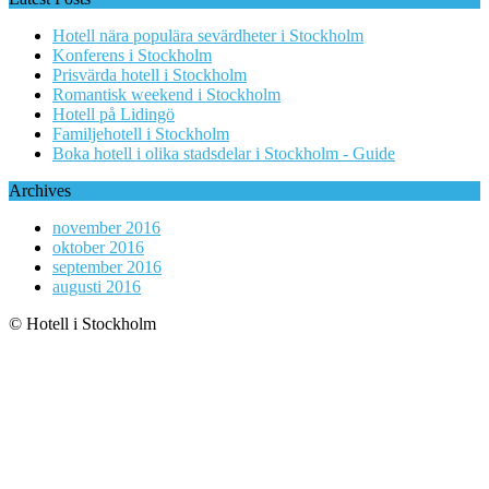
Hotell nära populära sevärdheter i Stockholm
Konferens i Stockholm
Prisvärda hotell i Stockholm
Romantisk weekend i Stockholm
Hotell på Lidingö
Familjehotell i Stockholm
Boka hotell i olika stadsdelar i Stockholm - Guide
Archives
november 2016
oktober 2016
september 2016
augusti 2016
© Hotell i Stockholm