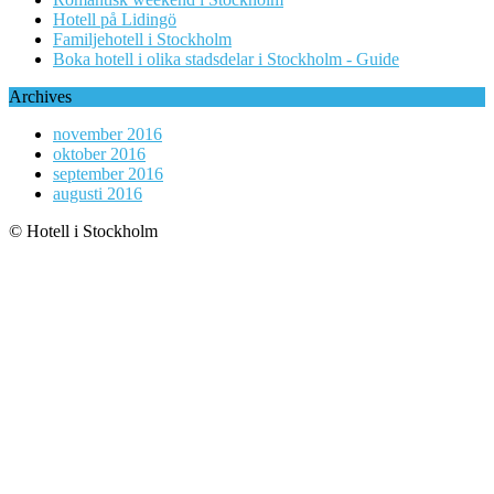
Hotell på Lidingö
Familjehotell i Stockholm
Boka hotell i olika stadsdelar i Stockholm - Guide
Archives
november 2016
oktober 2016
september 2016
augusti 2016
© Hotell i Stockholm