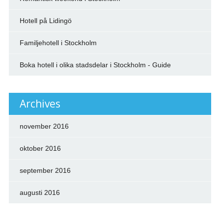
Hotell på Lidingö
Familjehotell i Stockholm
Boka hotell i olika stadsdelar i Stockholm - Guide
Archives
november 2016
oktober 2016
september 2016
augusti 2016