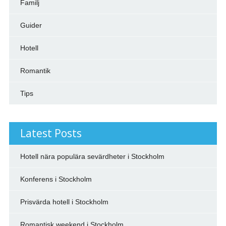
Familj
Guider
Hotell
Romantik
Tips
Latest Posts
Hotell nära populära sevärdheter i Stockholm
Konferens i Stockholm
Prisvärda hotell i Stockholm
Romantisk weekend i Stockholm