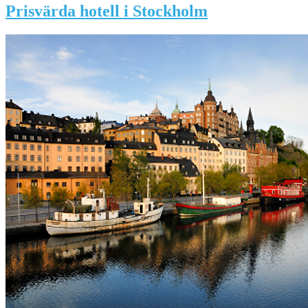
Prisvärda hotell i Stockholm